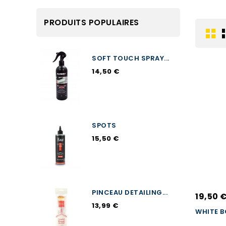
PRODUITS POPULAIRES
SOFT TOUCH SPRAY...
14,50 €
SPOTS
15,50 €
PINCEAU DETAILING...
19,50 
13,99 €
WHITE 