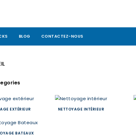
CKS
BLOG
CONTACTEZ-NOUS
IL
egories
AGE EXTÉRIEUR
NETTOYAGE INTÉRIEUR
OYAGE BATEAUX