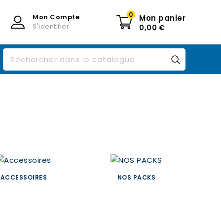
0
Mon Compte
Mon panier
S'identifier
0,00 €
ACCESSOIRES
NOS PACKS