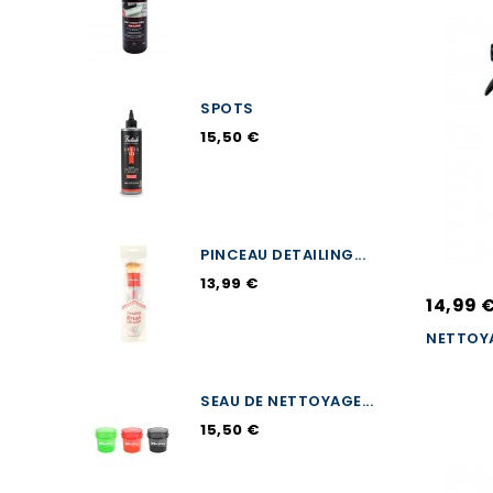
SPOTS
15,50 €
PINCEAU DETAILING...
13,99 €
14,99 
NETTOY
SEAU DE NETTOYAGE...
15,50 €