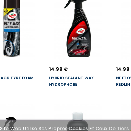
14,99 €
14,99
LACK TYRE FOAM
HYBRID SEALANT WAX
NETTO
HYDROPHOBE
REDLIN
Site Web Utilise Ses Propres Cookies Et Ceux De Tiers