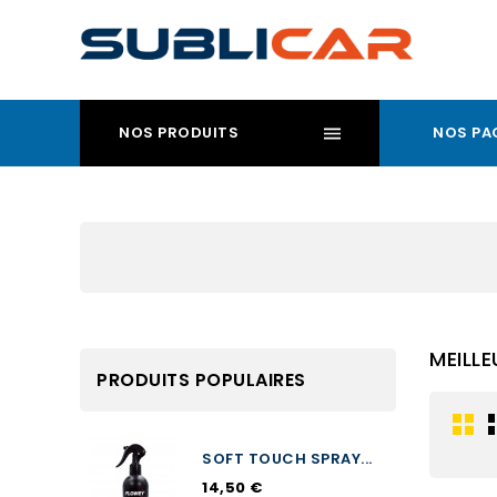
NOS PRODUITS
NOS PA
MEILL
PRODUITS POPULAIRES
SOFT TOUCH SPRAY...
14,50 €