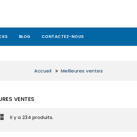
CKS
BLOG
CONTACTEZ-NOUS
Accueil
Meilleures ventes
EURES VENTES
Il y a 234 produits.