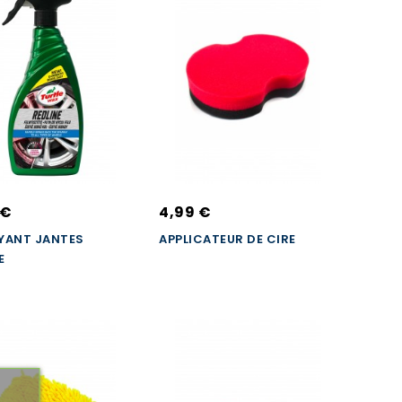
 €
4,99 €
YANT JANTES
APPLICATEUR DE CIRE
E