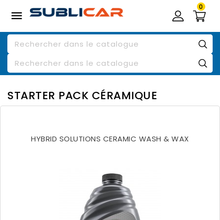
0

STARTER PACK CÉRAMIQUE
HYBRID SOLUTIONS CERAMIC WASH & WAX