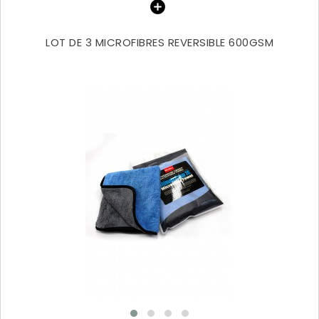
LOT DE 3 MICROFIBRES REVERSIBLE 600GSM