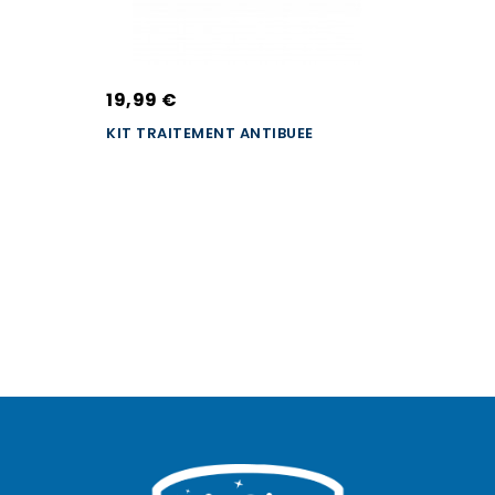
19,99 €
KIT TRAITEMENT ANTIBUEE