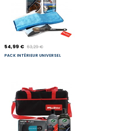
54,99 €
63,29 €
PACK INTÉRIEUR UNIVERSEL