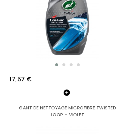
17,57 €
GANT DE NETTOYAGE MICROFIBRE TWISTED
LOOP – VIOLET