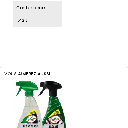
Contenance
1,42 L
VOUS AIMEREZ AUSSI