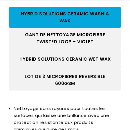
HYBRID SOLUTIONS CERAMIC WASH &
WAX
GANT DE NETTOYAGE MICROFIBRE
TWISTED LOOP – VIOLET
HYBRID SOLUTIONS CERAMIC WET WAX
LOT DE 3 MICROFIBRES REVERSIBLE
600GSM
Nettoyage sans rayures pour toutes les
surfaces qui laisse une brillance avec une
protection résistante aux produits
chimiques qui dure des mois.