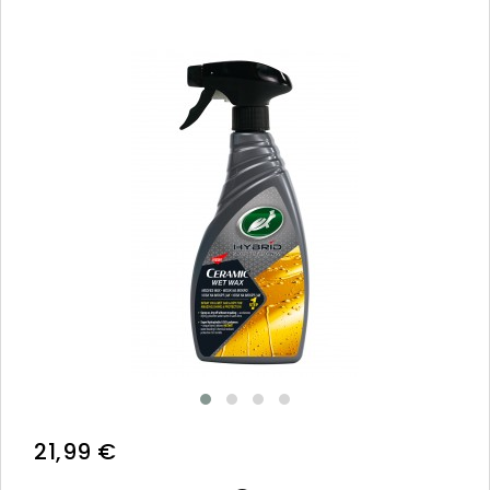
21,99 €