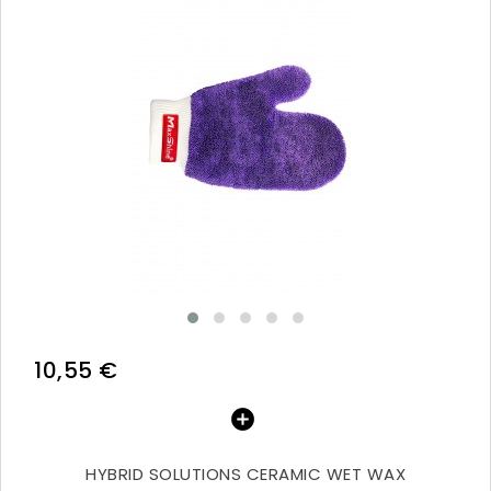
10,55 €
HYBRID SOLUTIONS CERAMIC WET WAX