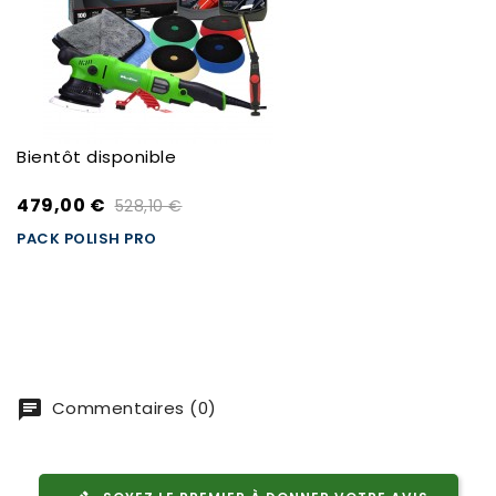
Bientôt disponible
479,00 €
528,10 €
PACK POLISH PRO
Commentaires (0)