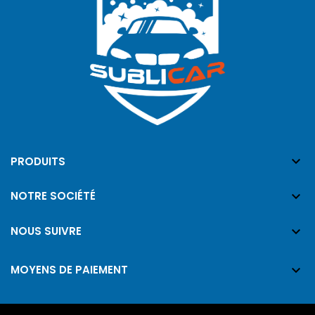

PRODUITS

NOTRE SOCIÉTÉ

NOUS SUIVRE

MOYENS DE PAIEMENT