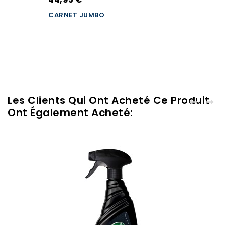
CARNET JUMBO
Les Clients Qui Ont Acheté Ce Produit
Ont Également Acheté: