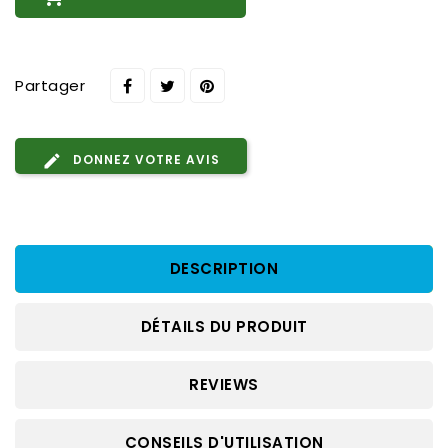
Partager
DONNEZ VOTRE AVIS
DESCRIPTION
DÉTAILS DU PRODUIT
REVIEWS
CONSEILS D'UTILISATION