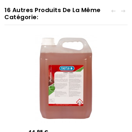
16 Autres Produits De La Même
Catégorie:
44,95 €