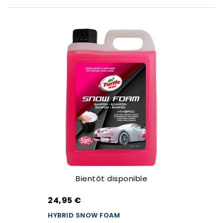
Bientôt disponible
24,95 €
HYBRID SNOW FOAM