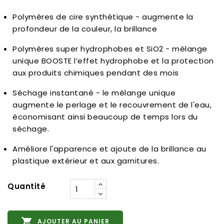
Polymères de cire synthétique - augmente la
profondeur de la couleur, la brillance
Polymères super hydrophobes et SiO2 - mélange
unique BOOSTE l’effet hydrophobe et la protection
aux produits chimiques pendant des mois
Séchage instantané - le mélange unique
augmente le perlage et le recouvrement de l'eau,
économisant ainsi beaucoup de temps lors du
séchage.
Améliore l'apparence et ajoute de la brillance au
plastique extérieur et aux garnitures.
Quantité

AJOUTER AU PANIER