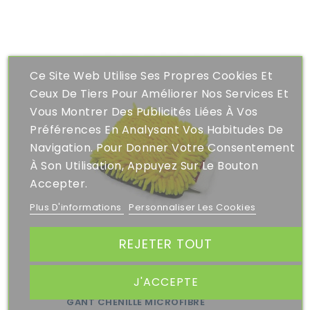
Ce Site Web Utilise Ses Propres Cookies Et
Ceux De Tiers Pour Améliorer Nos Services Et
Vous Montrer Des Publicités Liées À Vos
Préférences En Analysant Vos Habitudes De
Navigation. Pour Donner Votre Consentement
À Son Utilisation, Appuyez Sur Le Bouton
Accepter.
Plus D'informations
Personnaliser Les Cookies
REJETER TOUT
J'ACCEPTE
12,95 €
GANT CHENILLE MICROFIBRE