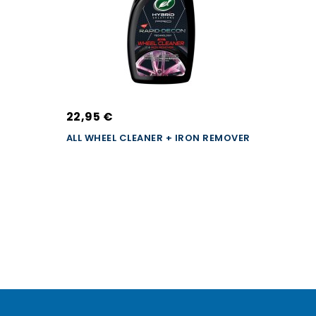
22,95 €
ALL WHEEL CLEANER + IRON REMOVER