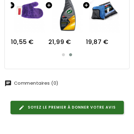
10,55 €
21,99 €
19,87 €
Commentaires (0)
SOYEZ LE PREMIER À DONNER VOTRE AVIS