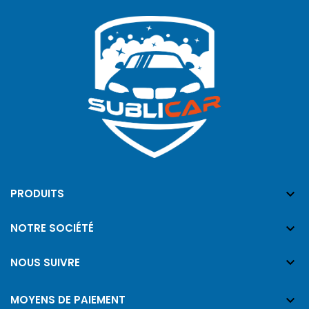

PRODUITS

NOTRE SOCIÉTÉ

NOUS SUIVRE

MOYENS DE PAIEMENT