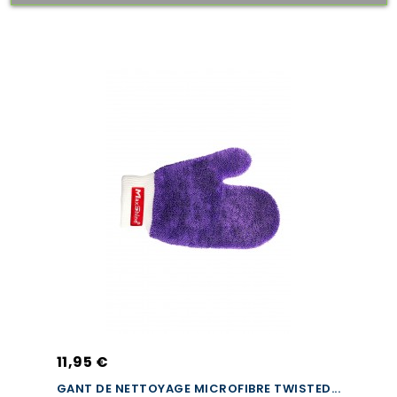
11,95 €
GANT DE NETTOYAGE MICROFIBRE TWISTED...