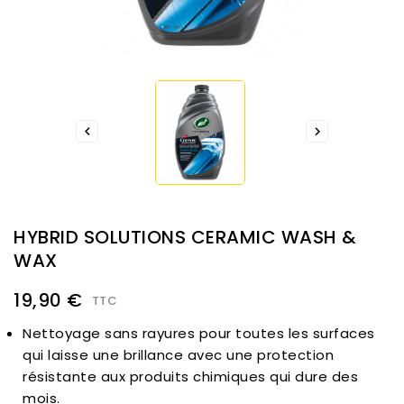


HYBRID SOLUTIONS CERAMIC WASH &
WAX
19,90 €
TTC
Nettoyage sans rayures pour toutes les surfaces
qui laisse une brillance avec une protection
résistante aux produits chimiques qui dure des
mois.