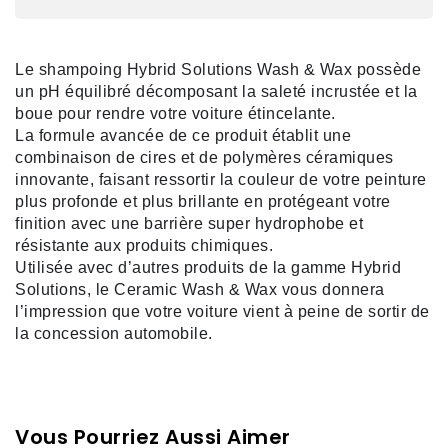
Le shampoing 
Hybrid Solutions Wash & Wax
 possède 
un pH équilibré décomposant la saleté incrustée et la 
boue pour rendre votre voiture étincelante.
La formule avancée de ce produit établit une 
combinaison de cires et de polymères céramiques 
innovante, faisant ressortir la couleur de votre peinture 
plus profonde et plus brillante en protégeant votre 
finition avec une barrière super hydrophobe et 
résistante aux produits chimiques.
Utilisée avec d’autres produits de la gamme Hybrid 
Solutions, le Ceramic Wash & Wax vous donnera 
l’impression que votre voiture vient à peine de sortir de 
la concession automobile. 
Vous Pourriez Aussi Aimer