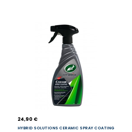
24,90 €
HYBRID SOLUTIONS CERAMIC SPRAY COATING