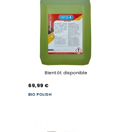
Bientôt disponible
69,99 €
BIO POLISH