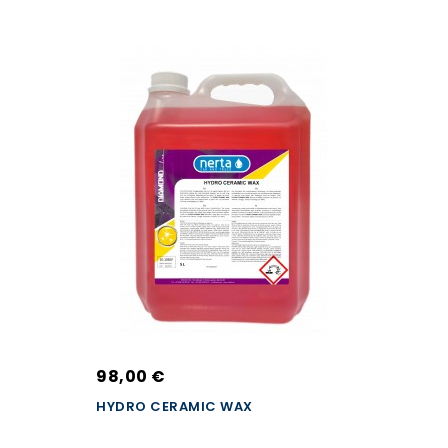
98,00 €
HYDRO CERAMIC WAX