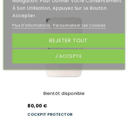
Navigation. Pour Donner Votre Consentement
À Son Utilisation, Appuyez Sur Le Bouton
Accepter.
Plus D'informations
Personnaliser Les Cookies
REJETER TOUT
J'ACCEPTE
Bientôt disponible
80,00 €
COCKPIT PROTECTOR