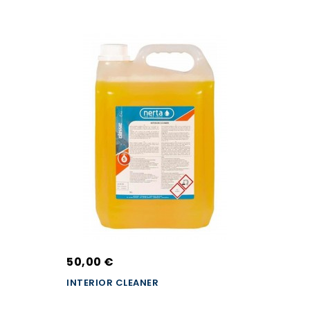
50,00 €
INTERIOR CLEANER