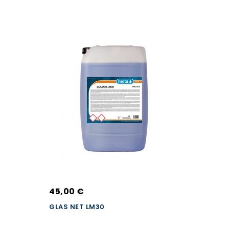
45,00 €
GLAS NET LM30