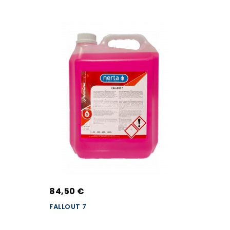
84,50 €
FALLOUT 7