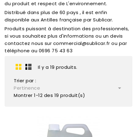
du produit et respect de L'environnement.
Distribué dans plus de 60 pays , il est enfin
disponible aux Antilles française par Sublicar.
Produits puissant à destination des professionnels,
si vous souhaitez plus d'informations ou un devis
contactez nous sur commercial@sublicar.fr ou par
téléphone au 0696 75 43 63
Il y a 19 produits.
Trier par :

Pertinence
Montrer 1-12 des 19 produit(s)