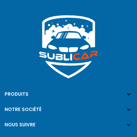

PRODUITS

NOTRE SOCIÉTÉ

NOUS SUIVRE