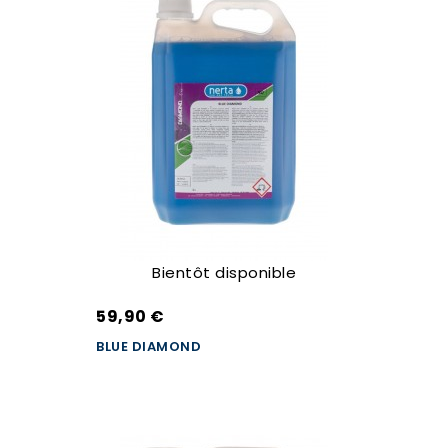
Bientôt disponible
59,90 €
BLUE DIAMOND