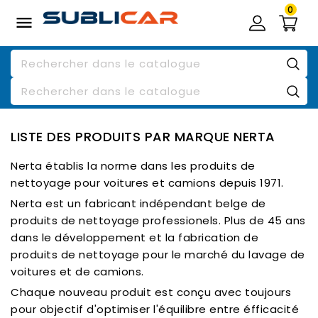
0

LISTE DES PRODUITS PAR MARQUE NERTA
Nerta établis la norme dans les produits de
nettoyage pour voitures et camions depuis 1971.
Nerta est un fabricant indépendant belge de
produits de nettoyage professionels. Plus de 45 ans
dans le développement et la fabrication de
produits de nettoyage pour le marché du lavage de
voitures et de camions.
Chaque nouveau produit est conçu avec toujours
pour objectif d'optimiser l'équilibre entre éfficacité