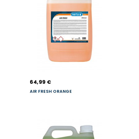
64,99 €
AIR FRESH ORANGE