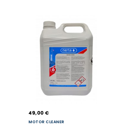
49,00 €
MOTOR CLEANER