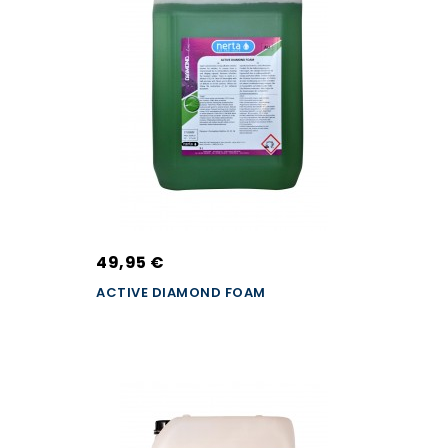
49,95 €
ACTIVE DIAMOND FOAM