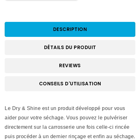
DESCRIPTION
DÉTAILS DU PRODUIT
REVIEWS
CONSEILS D'UTILISATION
Le Dry & Shine est un produit développé pour vous 
aider pour votre séchage. Vous pouvez le pulvériser 
directement sur la carrosserie une fois celle-ci rincée 
puis procéder à un dernier rinçage et enfin au séchage.