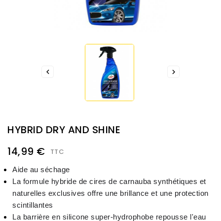


HYBRID DRY AND SHINE
14,99 €
TTC
Aide au séchage 
La formule hybride de cires de carnauba synthétiques et 
naturelles exclusives offre une brillance et une protection 
scintillantes
La barrière en silicone super-hydrophobe repousse l'eau 