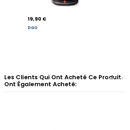
19,90 €
DGO
Les Clients Qui Ont Acheté Ce Produit
Ont Également Acheté: