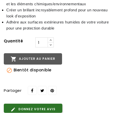
et les éléments chimiques/environnementaux
Créer un brillant incroyablement profond pour un nouveau 
look d'exposition
Adhère aux surfaces extérieures humides de votre voiture 
pour une protection durable
Quantité

AJOUTER AU PANIER

Bientôt disponible
Partager
DONNEZ VOTRE AVIS