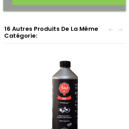
16 Autres Produits De La Même
Catégorie: