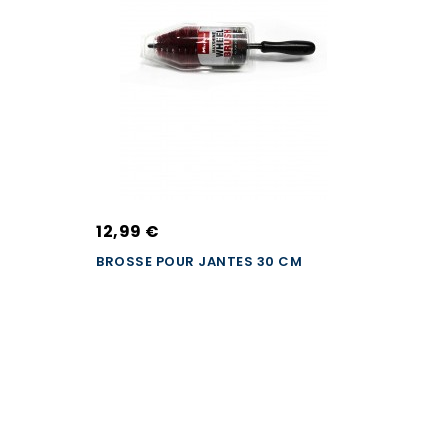
12,99 €
BROSSE POUR JANTES 30 CM