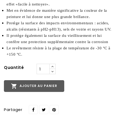
effet «facile à nettoyer». 
Met en évidence de manière significative la couleur de la 
peinture et lui donne une plus grande brillance. 
Protège la surface des impacts environnementaux : acides, 
alcalis (résistants à pH2-pH13), sels de voirie et rayons UV. 
Il protège également la surface du vieillissement et lui 
confère une protection supplémentaire contre la corrosion 
Le revêtement résiste à la plage de température de -30 °C à 
+150 °C. 
Quantité

AJOUTER AU PANIER
Partager