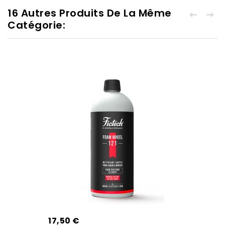
16 Autres Produits De La Même
Catégorie:
17,50 €