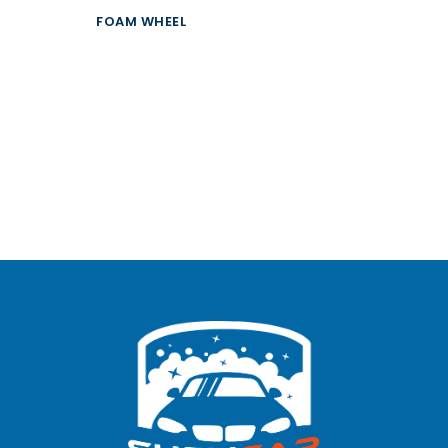
FOAM WHEEL