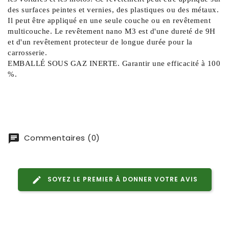
des surfaces peintes et vernies, des plastiques ou des métaux. 
Il peut être appliqué en une seule couche ou en revêtement 
multicouche. Le revêtement nano M3 est d'une dureté de 9H 
et d'un revêtement protecteur de longue durée pour la 
carrosserie. 
EMBALLÉ SOUS GAZ INERTE. Garantir une efficacité à 100 
%.
Commentaires (0)
SOYEZ LE PREMIER À DONNER VOTRE AVIS