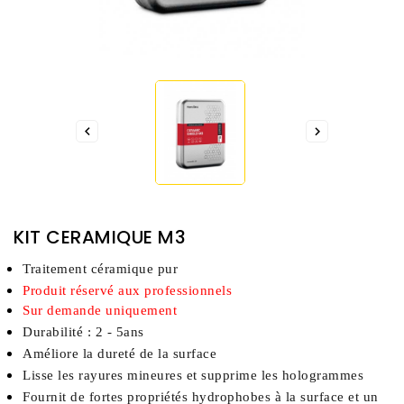


KIT CERAMIQUE M3
Traitement céramique pur
Produit réservé aux professionnels 
Sur demande uniquement 
Durabilité : 2 - 5ans 
Améliore la dureté de la surface 
Lisse les rayures mineures et supprime les hologrammes
Fournit de fortes propriétés hydrophobes à la surface et un 