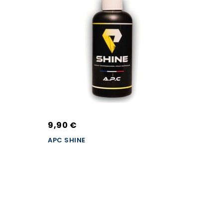
9,90 €
APC SHINE