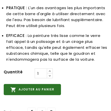
PRATIQUE :
L'un des avantages les plus importants
de cette barre d'argile à utiliser directement avec
de l'eau. Pas besoin de lubrifiant supplémentaire.
Peut être utilisé plusieurs fois.
EFFICACE
: La peinture très lisse comme le verre
fait appel à un polissage et à un cirage plus
efficace, tandis qu'elle peut également effacer les
substances chimique, telle que le goudron et
n'endommagera pas la surface de la voiture.
Quantité

AJOUTER AU PANIER