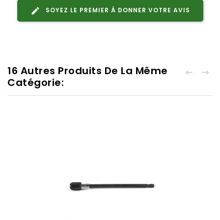
SOYEZ LE PREMIER À DONNER VOTRE AVIS
16 Autres Produits De La Même
Catégorie: