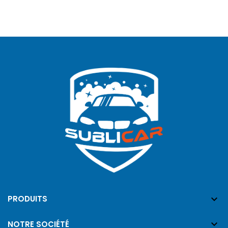

PRODUITS

NOTRE SOCIÉTÉ