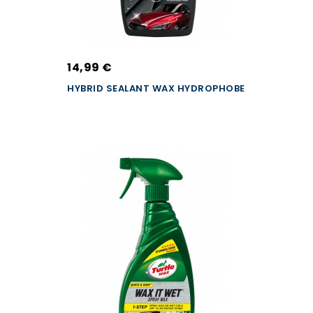
14,99 €
HYBRID SEALANT WAX HYDROPHOBE