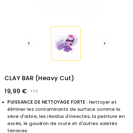


CLAY BAR (Heavy Cut)
19,99 €
TTC
PUISSANCE DE NETTOYAGE FORTE
: Nettoyer et
éliminer les contaminants de surface comme la
sève d'arbre, les résidus d'insectes, la peinture en
excès, le goudron de route et d'autres saletés
tenaces.