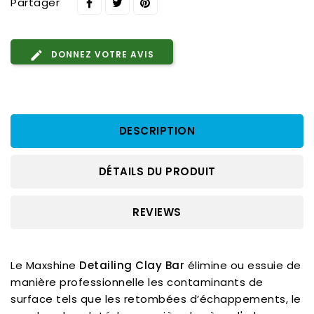
Partager
DONNEZ VOTRE AVIS
DESCRIPTION
DÉTAILS DU PRODUIT
REVIEWS
Le Maxshine
Detailing Clay Bar
élimine ou essuie de
manière professionnelle les contaminants de
surface tels que les retombées d’échappements, le