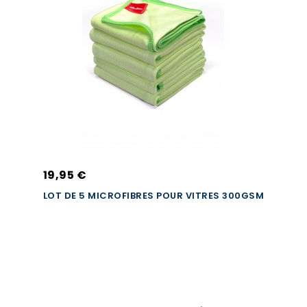
19,95 €
LOT DE 5 MICROFIBRES POUR VITRES 300GSM