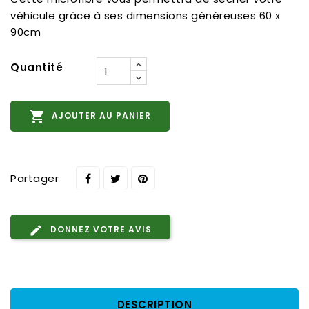
véhicule grâce à ses dimensions généreuses 60 x
90cm
Quantité

AJOUTER AU PANIER
Partager
DONNEZ VOTRE AVIS
DESCRIPTION