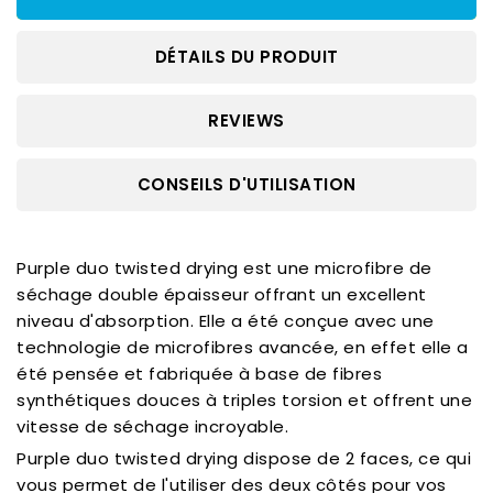
DÉTAILS DU PRODUIT
REVIEWS
CONSEILS D'UTILISATION
Purple duo twisted drying est une microfibre de
séchage double épaisseur offrant un excellent
niveau d'absorption. Elle a été conçue avec une
technologie de microfibres avancée, en effet elle a
été pensée et fabriquée à base de fibres
synthétiques douces à triples torsion et offrent une
vitesse de séchage incroyable.
Purple duo twisted drying dispose de 2 faces, ce qui
vous permet de l'utiliser des deux côtés pour vos