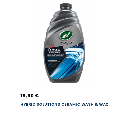
19,90 €
HYBRID SOLUTIONS CERAMIC WASH & WAX