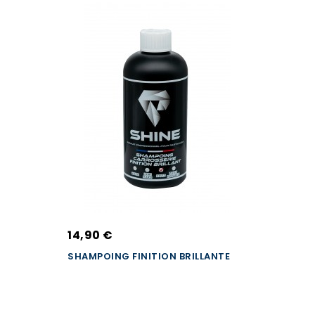
14,90 €
SHAMPOING FINITION BRILLANTE