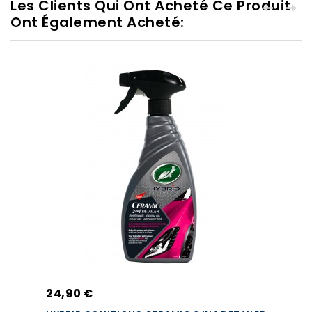
Les Clients Qui Ont Acheté Ce Produit
Ont Également Acheté:
24,90 €