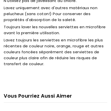
N'utilisez pas de javellisant au chlore.
Lavez uniquement avec d'autres matériaux non
pelucheux (sans coton!) Pour conserver des
propriétés d'absorption de la saleté.
Toujours laver les nouvelles serviettes en microfibre
avant la première utilisation.
Lavez toujours les serviettes en microfibre les plus
récentes de couleur noire, orange, rouge et autres
couleurs foncées séparément des serviettes de
couleur plus claire afin de réduire les risques de
transfert de couleur.
Vous Pourriez Aussi Aimer