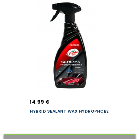
14,99 €
HYBRID SEALANT WAX HYDROPHOBE