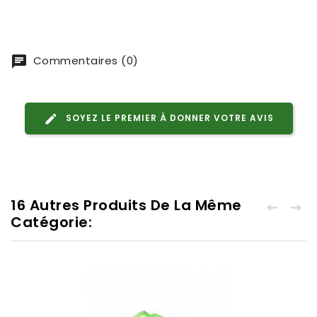
Commentaires (0)
SOYEZ LE PREMIER À DONNER VOTRE AVIS
16 Autres Produits De La Même
Catégorie: