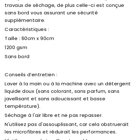
travaux de séchage, de plus celle-ci est conçue
sans bord vous assurant une sécurité
supplémentaire.
Caractéristiques :
Taille : 60cm x 90cm
1200 gsm
Sans bord
Conseils d’entretien :
Laver à la main ou à la machine avec un détergent
liquide doux (sans colorant, sans parfum, sans
javellisant et sans adoucissant et basse
température).
Séchage à l'air libre et ne pas repasser.
N'utilisez pas d'assouplissant, car cela obstruerait
les microfibres et réduirait les performances.