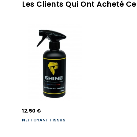
Les Clients Qui Ont Acheté C
12,50 €
NETTOYANT TISSUS