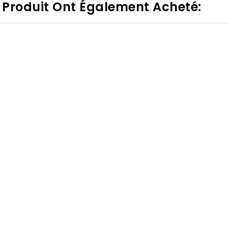
e Produit Ont Également Acheté: