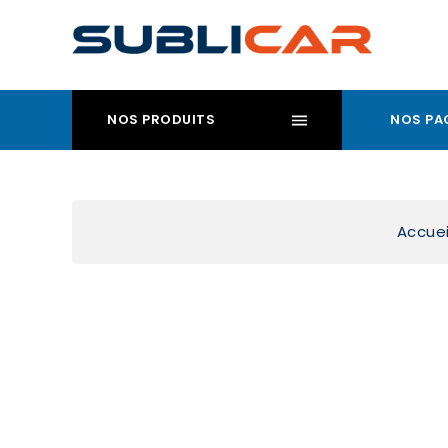
NOS PRODUITS
NOS PA
Accuei