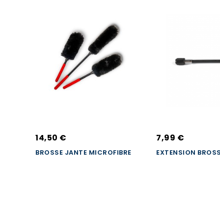
14,50 €
7,99 €
BROSSE JANTE MICROFIBRE
EXTENSION BROSS