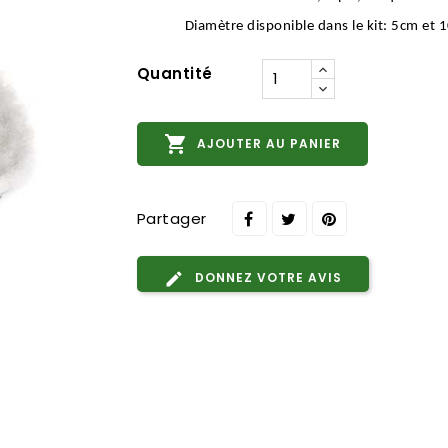
Diamètre disponible dans le kit: 5cm et 
Quantité

AJOUTER AU PANIER
Partager
DONNEZ VOTRE AVIS