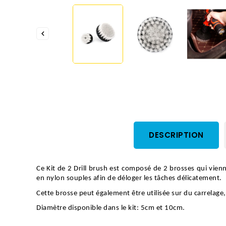

DESCRIPTION
Ce Kit de 2 Drill brush est composé de 2 brosses qui vienn
en nylon souples afin de déloger les tâches délicatement. 
Cette brosse peut également être utilisée sur du carrelage
Diamètre disponible dans le kit: 5cm et 10cm.