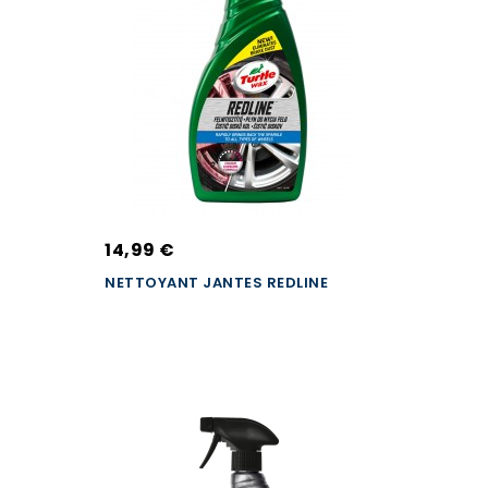
14,99 €
NETTOYANT JANTES REDLINE