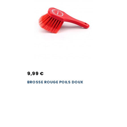
9,99 €
BROSSE ROUGE POILS DOUX