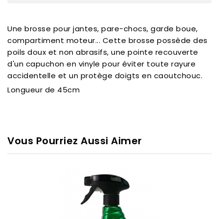
Une brosse pour jantes, pare-chocs, garde boue,
compartiment moteur... Cette brosse possède des
poils doux et non abrasifs, une pointe recouverte
d'un capuchon en vinyle pour éviter toute rayure
accidentelle et un protège doigts en caoutchouc.
Longueur de 45cm
Vous Pourriez Aussi Aimer