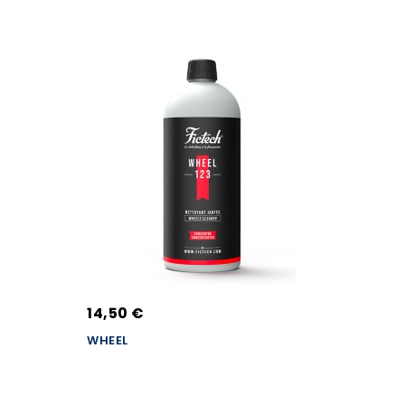
14,50 €
WHEEL