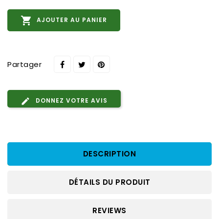

AJOUTER AU PANIER
Partager
DONNEZ VOTRE AVIS
DESCRIPTION
DÉTAILS DU PRODUIT
REVIEWS