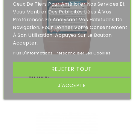
Ceux De Tiers Pour Améliorer Nos Services Et
Vous Montrer Des Publicités Liées À Vos
Préférences En Analysant Vos Habitudes De
Navigation. Pour Donner Votre Consentement
À Son Utilisation, Appuyez Sur Le Bouton
Accepter.
Plus D'informations
Personnaliser Les Cookies
Bientôt disponible
REJETER TOUT
50,00 €
J'ACCEPTE
NOVO WHEEL CLEANER