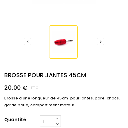


BROSSE POUR JANTES 45CM
20,00 €
TTC
Brosse d'une longueur de 45cm pour jantes, pare-chocs,
garde boue, compartiment moteur.
Quantité