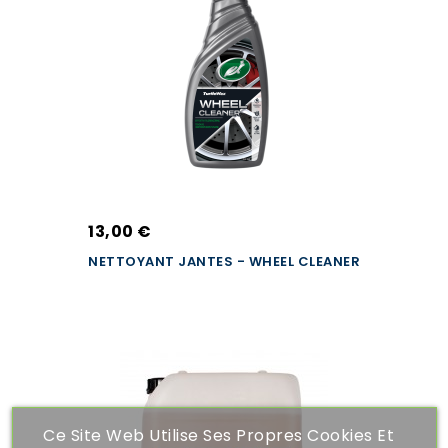
13,00 €
NETTOYANT JANTES - WHEEL CLEANER
Ce Site Web Utilise Ses Propres Cookies Et