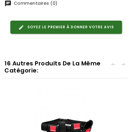
Commentaires (0)
SOYEZ LE PREMIER À DONNER VOTRE AVIS
16 Autres Produits De La Même
Catégorie: