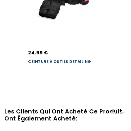
24,99 €
CEINTURE À OUTILS DETAILING
Les Clients Qui Ont Acheté Ce Produit
Ont Également Acheté: