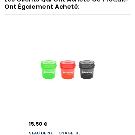
Ont Également Acheté:
15,50 €
SEAU DE NETTOYAGE 13L