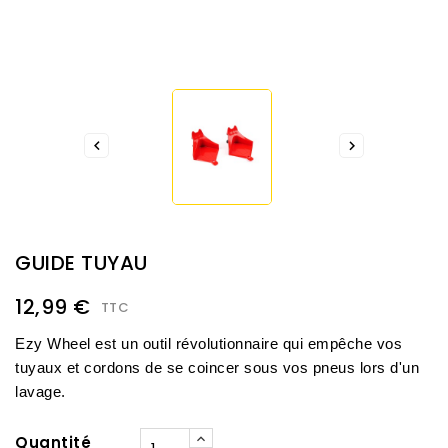


GUIDE TUYAU
12,99 €
TTC
Ezy Wheel est un outil révolutionnaire qui empêche vos
tuyaux et cordons de se coincer sous vos pneus lors d'un
lavage.
Quantité