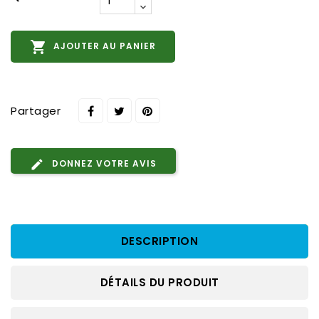

AJOUTER AU PANIER
Partager
DONNEZ VOTRE AVIS
DESCRIPTION
DÉTAILS DU PRODUIT