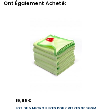
Ont Également Acheté:
19,95 €
LOT DE 5 MICROFIBRES POUR VITRES 300GSM