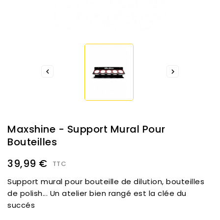


Maxshine - Support Mural Pour
Bouteilles
39,99 €
TTC
Support mural pour bouteille de dilution, bouteilles
de polish... Un atelier bien rangé est la clée du
succés