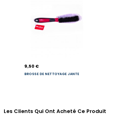
9,50 €
BROSSE DE NETTOYAGE JANTE
Les Clients Qui Ont Acheté Ce Produit