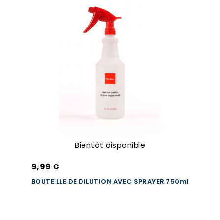
Bientôt disponible
9,99 €
BOUTEILLE DE DILUTION AVEC SPRAYER 750ml