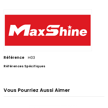
Référence
H03
Références Spécifiques
Vous Pourriez Aussi Aimer