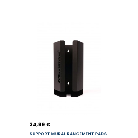
34,99 €
SUPPORT MURAL RANGEMENT PADS