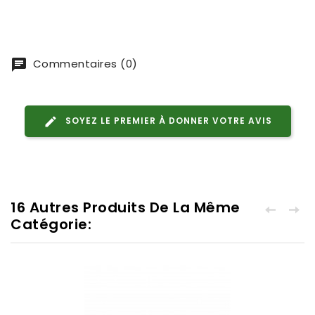
Commentaires (0)
SOYEZ LE PREMIER À DONNER VOTRE AVIS
16 Autres Produits De La Même
Catégorie: