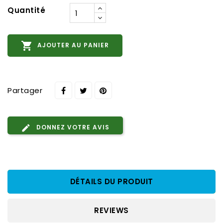
Quantité

AJOUTER AU PANIER
Partager
DONNEZ VOTRE AVIS
DÉTAILS DU PRODUIT
REVIEWS