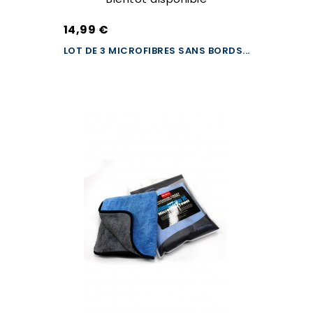
14,99 €
LOT DE 3 MICROFIBRES SANS BORDS...