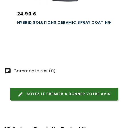
24,90 €
HYBRID SOLUTIONS CERAMIC SPRAY COATING
Commentaires (0)
SOYEZ LE PREMIER À DONNER VOTRE AVIS