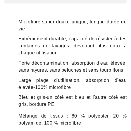
Microfibre super douce unique, longue durée de 
vie
Extrêmement durable, capacité de résister à des 
centaines de lavages, devenant plus doux à 
chaque utilisation
Forte décontamination, absorption d'eau élevée, 
sans rayures, sans peluches et sans tourbillons
Large plage d'utilisation, absorption d'eau 
élevée-100% microfibre
Bleu et gris-un côté est bleu et l'autre côté est 
gris, bordure PE
Mélange de tissus : 80 % polyester, 20 % 
polyamide, 100 % microfibre