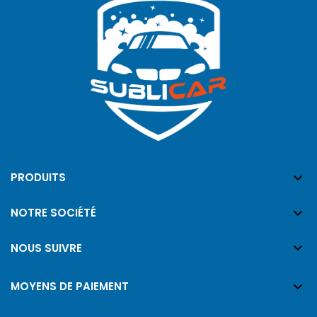

PRODUITS

NOTRE SOCIÉTÉ

NOUS SUIVRE

MOYENS DE PAIEMENT