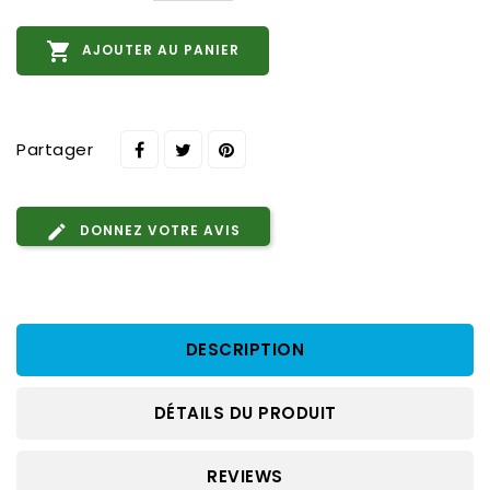

AJOUTER AU PANIER
Partager
DONNEZ VOTRE AVIS
DESCRIPTION
DÉTAILS DU PRODUIT
REVIEWS