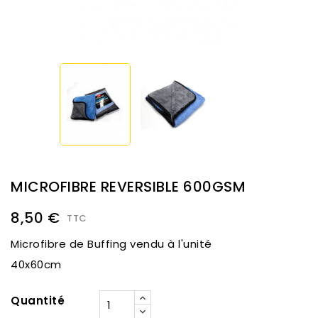
MICROFIBRE REVERSIBLE 600GSM
8,50 €
TTC
Microfibre de Buffing vendu à l'unité
40x60cm
Quantité