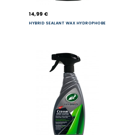
14,99 €
HYBRID SEALANT WAX HYDROPHOBE