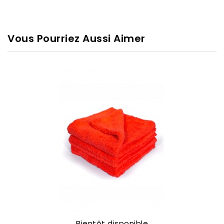
Vous Pourriez Aussi Aimer
Bientôt disponible