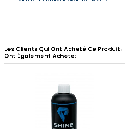
Les Clients Qui Ont Acheté Ce Produit
Ont Également Acheté: