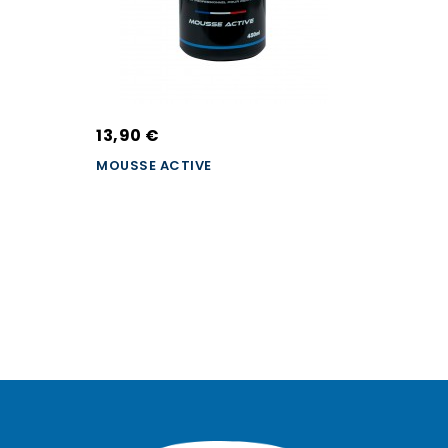
13,90 €
MOUSSE ACTIVE