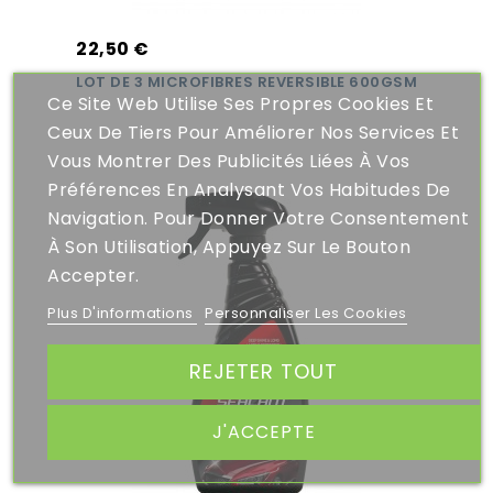
22,50 €
LOT DE 3 MICROFIBRES REVERSIBLE 600GSM
Ce Site Web Utilise Ses Propres Cookies Et
Ceux De Tiers Pour Améliorer Nos Services Et
Vous Montrer Des Publicités Liées À Vos
Préférences En Analysant Vos Habitudes De
Navigation. Pour Donner Votre Consentement
À Son Utilisation, Appuyez Sur Le Bouton
Accepter.
Plus D'informations
Personnaliser Les Cookies
REJETER TOUT
J'ACCEPTE