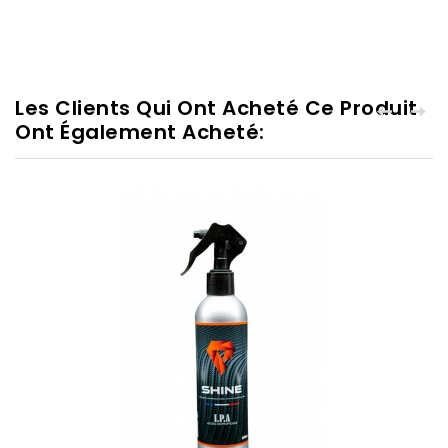
Les Clients Qui Ont Acheté Ce Produit
Ont Également Acheté: