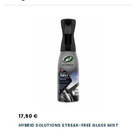
17,50 €
HYBRID SOLUTIONS STREAK-FREE GLASS MIST