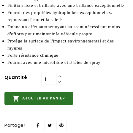
Finition lisse et brillante avec une brillance exceptionnelle 
Fournit des propriétés hydrophobes exceptionnelles, 
repoussant l'eau et la saleté
Donne un effet autonettoyant puissant nécessitant moins 
d'efforts pour maintenir le véhicule propre
Protège la surface de l'impact environnemental et des 
rayures
Forte résistance chimique
Fournit avec une microfibre et 3 têtes de spray 
Quantité

AJOUTER AU PANIER
Partager