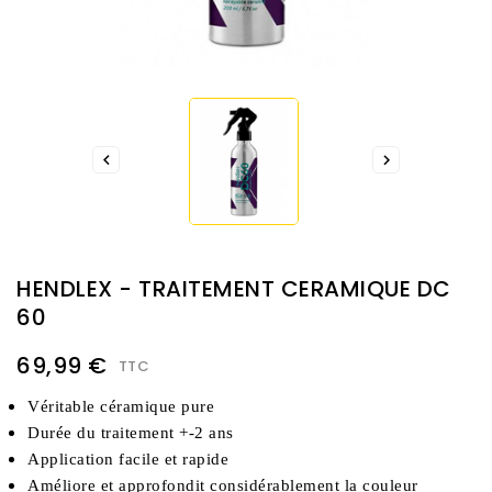


HENDLEX - TRAITEMENT CERAMIQUE DC
60
69,99 €
TTC
Véritable céramique pure 
Durée du traitement +-2 ans 
Application facile et rapide
Améliore et approfondit considérablement la couleur