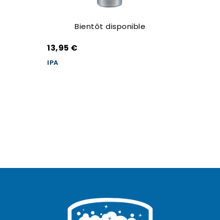
Bientôt disponible
13,95 €
IPA