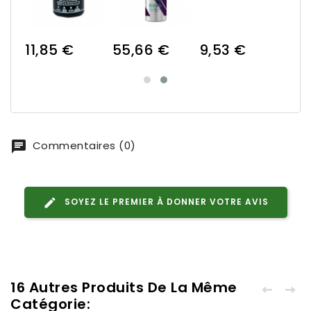
11,85 €
55,66 €
9,53 €
Commentaires (0)
SOYEZ LE PREMIER À DONNER VOTRE AVIS
16 Autres Produits De La Même
Catégorie: