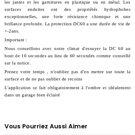
les jantes et les garnitures en plastique ou en métal. Les 
surfaces enduites ont des propriétés hydrophobes 
exceptionnelles, une forte résistance chimique et une 
brillance profonde. La protection DC60 a une durée de vie de 
+-2ans.
Important : 
Nous conseillons avec notre climat d'essuyer la DC 60 au 
bout de 10 secondes au lieu de 60 secondes comme conseillé 
sur la notice. 
Prenez votre temps , n'oubliez pas d'en mettre sur toute la 
surface et de ne pas oublier de recoins 
L'application se fait obligatoirement à l'ombre et idéalement 
dans un garage bien éclairé 
Vous Pourriez Aussi Aimer