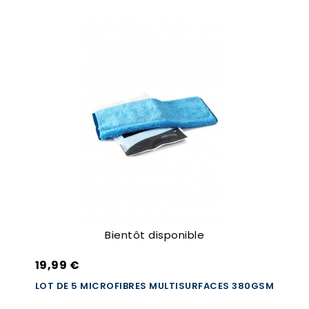
Bientôt disponible
19,99 €
LOT DE 5 MICROFIBRES MULTISURFACES 380GSM