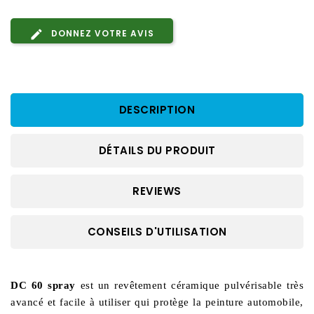
DONNEZ VOTRE AVIS
DESCRIPTION
DÉTAILS DU PRODUIT
REVIEWS
CONSEILS D'UTILISATION
DC 60 spray 
est un revêtement céramique pulvérisable très 
avancé et facile à utiliser qui protège la peinture automobile, 