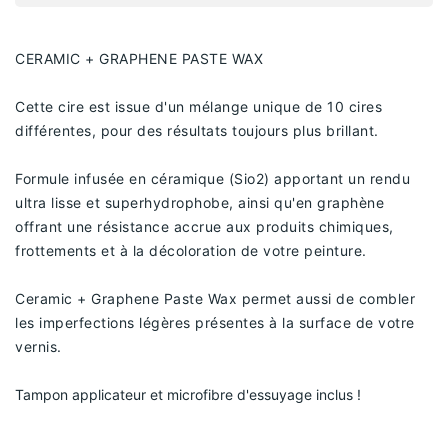
CERAMIC + GRAPHENE PASTE WAX 
Cette cire est issue d'un mélange unique de 10 cires 
différentes, pour des résultats toujours plus brillant.
Formule infusée en céramique (Sio2) apportant un rendu 
ultra lisse et superhydrophobe, ainsi qu'en graphène 
offrant une résistance accrue aux produits chimiques, 
frottements et à la décoloration de votre peinture.
Ceramic + Graphene Paste Wax permet aussi de combler 
les imperfections légères présentes à la surface de votre 
vernis.
Tampon applicateur et microfibre d'essuyage inclus !