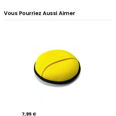
Vous Pourriez Aussi Aimer
7,95 €