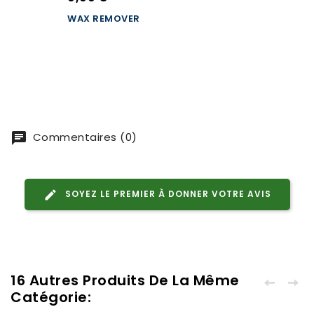
WAX REMOVER
Commentaires (0)
SOYEZ LE PREMIER À DONNER VOTRE AVIS
16 Autres Produits De La Même
Catégorie: