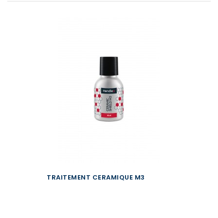
TRAITEMENT CERAMIQUE M3