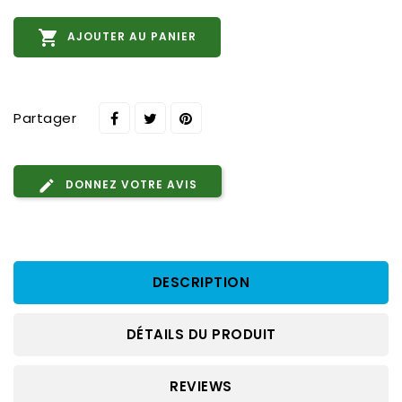

AJOUTER AU PANIER
Partager
DONNEZ VOTRE AVIS
DESCRIPTION
DÉTAILS DU PRODUIT
REVIEWS