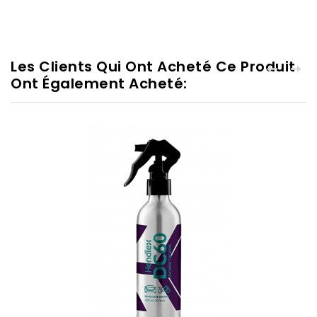
Les Clients Qui Ont Acheté Ce Produit
Ont Également Acheté: