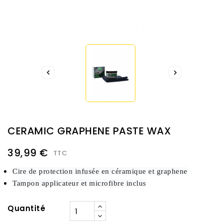


CERAMIC GRAPHENE PASTE WAX
39,99 €
TTC
Cire de protection infusée en céramique et graphene
Tampon applicateur et microfibre inclus
Quantité