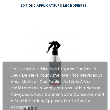
LOT DE 2 APPLICATEURS MICROFIBRES...
Ce Site Web Utilise Ses Propres Cookies Et
Ceux De Tiers Pour Améliorer Nos Services Et
Vous Montrer Des Publicités Liées À Vos
Préférences En Analysant Vos Habitudes De
Navigation. Pour Donner Votre Consentement
À Son Utilisation, Appuyez Sur Le Bouton
Accepter.
9,99 €