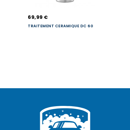
69,99 €
TRAITEMENT CERAMIQUE DC 60